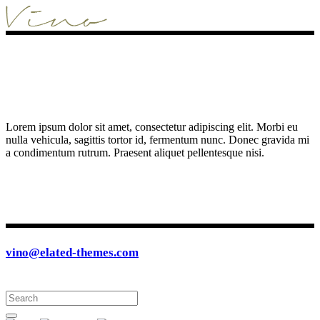
Lorem ipsum dolor sit amet, consectetur adipiscing elit. Morbi eu
nulla vehicula, sagittis tortor id, fermentum nunc. Donec gravida mi
a condimentum rutrum. Praesent aliquet pellentesque nisi.
vino@elated-themes.com