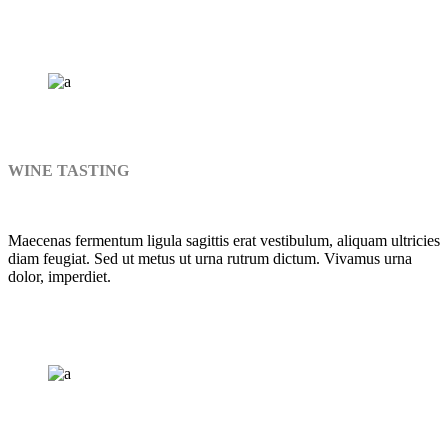
WINE TASTING
Maecenas fermentum ligula sagittis erat vestibulum, aliquam ultricies
diam feugiat. Sed ut metus ut urna rutrum dictum. Vivamus urna
dolor, imperdiet.