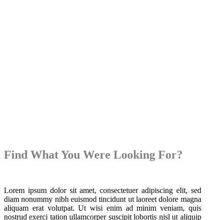
Find What You Were Looking For?
Lorem ipsum dolor sit amet, consectetuer adipiscing elit, sed
diam nonummy nibh euismod tincidunt ut laoreet dolore magna
aliquam erat volutpat. Ut wisi enim ad minim veniam, quis
nostrud exerci tation ullamcorper suscipit lobortis nisl ut aliquip