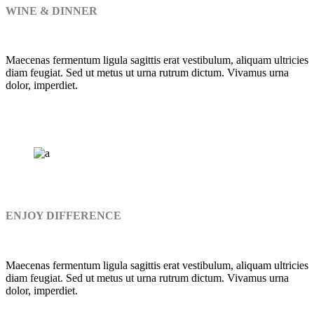
WINE & DINNER
Maecenas fermentum ligula sagittis erat vestibulum, aliquam ultricies
diam feugiat. Sed ut metus ut urna rutrum dictum. Vivamus urna
dolor, imperdiet.
ENJOY DIFFERENCE
Maecenas fermentum ligula sagittis erat vestibulum, aliquam ultricies
diam feugiat. Sed ut metus ut urna rutrum dictum. Vivamus urna
dolor, imperdiet.